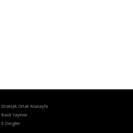
Stratejik Ortak Anasayfa
Basılı Yayınlar
E-Dergiler