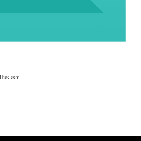
ed hac sem