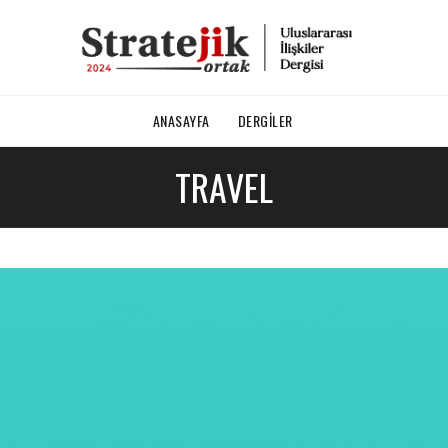
ANASAYFA
DERGILER
TRAVEL